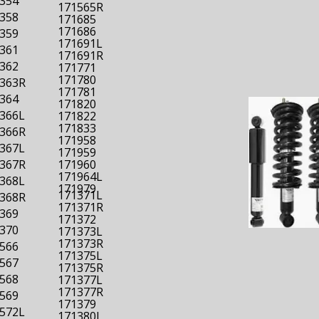
354
171565R
358
171685
171686
359
171691L
361
171691R
362
171771
171780
363R
171781
364
171820
366L
171822
171833
366R
171958
367L
171959
367R
171960
171964L
368L
171979
171371L
368R
171371R
369
171372
370
171373L
171373R
566
171375L
567
171375R
568
171377L
171377R
569
171379
572L
171380L