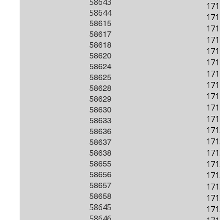
58643
171
58644
171
58615
171
58617
171
58618
171
58620
171
58624
171
58625
171
58628
171
58629
171
58630
171
58633
171
58636
171
58637
171
58638
171
58655
58656
171
58657
171
58658
171
58645
171
58646