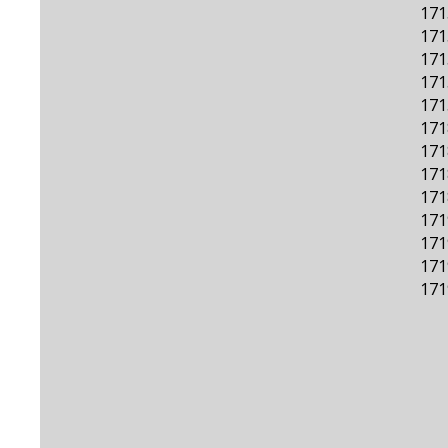
171
171
171
171
171
171
171
171
171
171
171
171
171