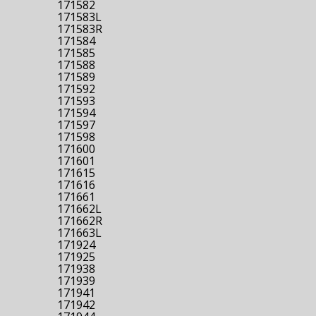
171582
171583L
171583R
171584
171585
171588
171589
171592
171593
171594
171597
171598
171600
171601
171615
171616
171661
171662L
171662R
171663L
171924
171925
171938
171939
171941
171942