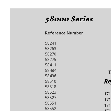
58000 Series
Reference Number
58241
58263
58270
58275
58411
58484
58496
Re
58510
58518
58523
171
58527
171
58551
171
58552