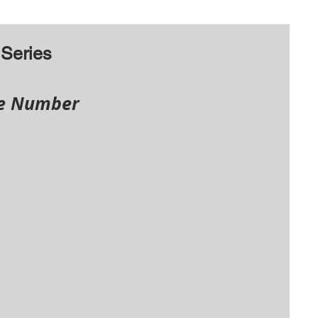
Series
ce Number