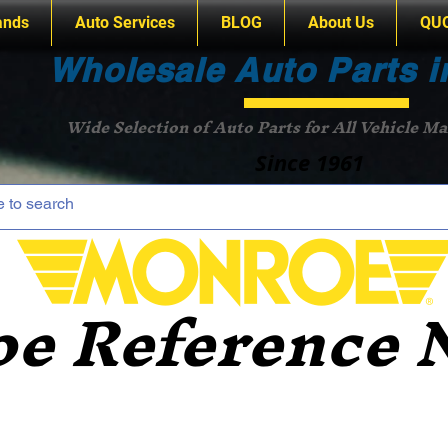
ands
Auto Services
BLOG
About Us
QU
Wholesale Auto Parts i
Wide Selection of Auto Parts for All Vehicle M
Since 1961
e Reference 