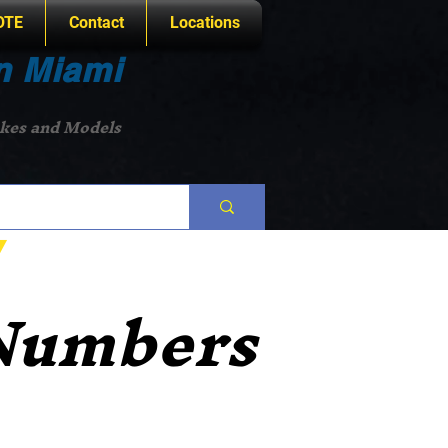
OTE
Contact
Locations
n Miami
akes and Models
Numbers